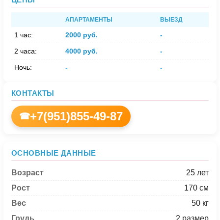
АПАРТАМЕНТЫ
ВЫЕЗД
1 час:
2000 руб.
-
2 часа:
4000 руб.
-
Ночь:
-
-
КОНТАКТЫ
+7(951)855-49-87
☎
ОСНОВНЫЕ ДАННЫЕ
Возраст
25 лет
Рост
170 см
Вес
50 кг
Грудь
2 размер