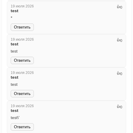
19 июля 2026
👍
0
test
*
Ответить
19 июля 2026
👍
0
test
test
Ответить
19 июля 2026
👍
0
test
test
Ответить
19 июля 2026
👍
0
test
test\'
Ответить