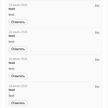
19 июля 2026
👍
0
test
test
Ответить
19 июля 2026
👍
0
test
test
Ответить
19 июля 2026
👍
0
test
test
Ответить
19 июля 2026
👍
0
test
test
Ответить