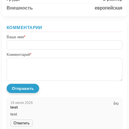
Внешность
европейская
КОММЕНТАРИИ
Ваше имя
*
Комментарий
*
Отправить
19 июля 2026
👍
0
test
test
Ответить