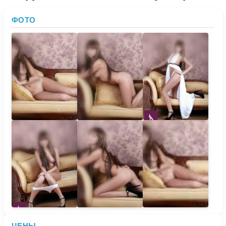
ФОТО
ЦЕНЫ